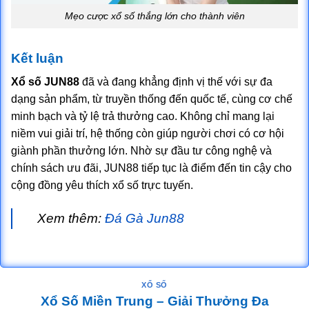
Mẹo cược xổ số thắng lớn cho thành viên
Kết luận
Xổ số JUN88
đã và đang khẳng định vị thế với sự đa
dạng sản phẩm, từ truyền thống đến quốc tế, cùng cơ chế
minh bạch và tỷ lệ trả thưởng cao. Không chỉ mang lại
niềm vui giải trí, hệ thống còn giúp người chơi có cơ hội
giành phần thưởng lớn. Nhờ sự đầu tư công nghệ và
chính sách ưu đãi, JUN88 tiếp tục là điểm đến tin cậy cho
cộng đồng yêu thích xổ số trực tuyến.
Xem thêm:
Đá Gà Jun88
XỔ SỐ
Xổ Số Miền Trung – Giải Thưởng Đa