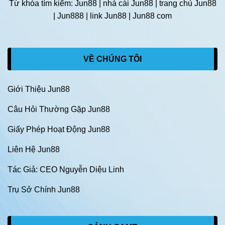
Từ khóa tìm kiếm: Jun88 | nhà cái Jun88 | trang chủ Jun88
| Jun888 | link Jun88 | Jun88 com
VỀ CHÚNG TÔI
Giới Thiệu Jun88
Câu Hỏi Thường Gặp Jun88
Giấy Phép Hoạt Động Jun88
Liên Hệ Jun88
Tác Giả: CEO Nguyễn Diệu Linh
Trụ Sở Chính Jun88