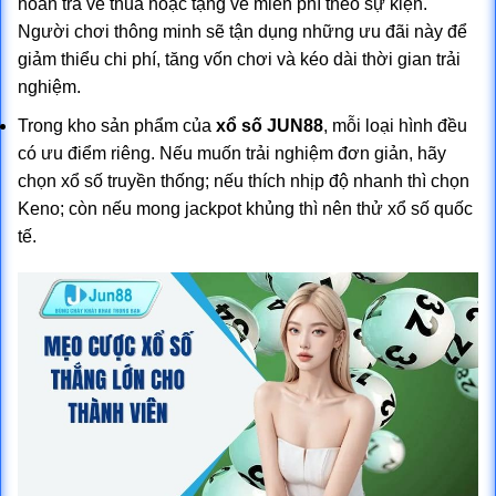
hoàn trả vé thua hoặc tặng vé miễn phí theo sự kiện.
Người chơi thông minh sẽ tận dụng những ưu đãi này để
giảm thiểu chi phí, tăng vốn chơi và kéo dài thời gian trải
nghiệm.
Trong kho sản phẩm của
xổ số JUN88
, mỗi loại hình đều
có ưu điểm riêng. Nếu muốn trải nghiệm đơn giản, hãy
chọn xổ số truyền thống; nếu thích nhịp độ nhanh thì chọn
Keno; còn nếu mong jackpot khủng thì nên thử xổ số quốc
tế.