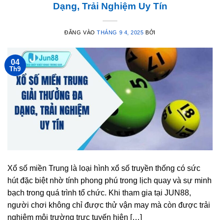
Dạng, Trải Nghiệm Uy Tín
ĐĂNG VÀO
THÁNG 9 4, 2025
BỞI
04
Th9
Xổ số miền Trung là loại hình xổ số truyền thống có sức
hút đặc biệt nhờ tính phong phú trong lịch quay và sự minh
bạch trong quá trình tổ chức. Khi tham gia tại JUN88,
người chơi không chỉ được thử vận may mà còn được trải
nghiệm môi trường trực tuyến hiện […]