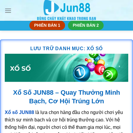
Bỏ
qua
nội
dung
PHIÊN BẢN 1
PHIÊN BẢN 2
LƯU TRỮ DANH MỤC:
XỔ SỐ
Xổ Số JUN88 – Quay Thưởng Minh
Bạch, Cơ Hội Trúng Lớn
Xổ số JUN88
là lựa chọn hàng đầu cho người chơi yêu
thích sự minh bạch và cơ hội trúng thưởng cao. Với hệ
thống hiện đại, người chơi có thể tham gia mọi lúc, mọi