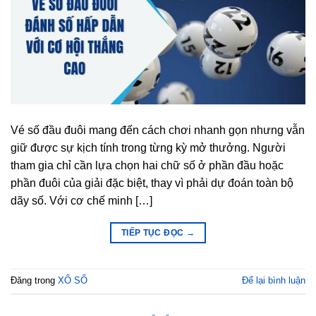
Vé số đầu đuôi mang đến cách chơi nhanh gọn nhưng vẫn
giữ được sự kịch tính trong từng kỳ mở thưởng. Người
tham gia chỉ cần lựa chọn hai chữ số ở phần đầu hoặc
phần đuôi của giải đặc biệt, thay vì phải dự đoán toàn bộ
dãy số. Với cơ chế minh […]
TIẾP TỤC ĐỌC
→
Đăng trong
XỔ SỐ
Để lại bình luận