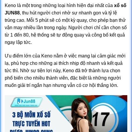
Keno là một trong những loại hình hiện đại nhất của
xổ số
JUN88
, thu hút người chơi nhờ sự nhanh gọn và tỷ lệ
trúng cao. Mỗi 5 phút sẽ có một kỳ quay, cho phép bạn thử
vận may nhiều lần trong ngày. Người chơi chỉ cần chọn số
từ 1 đến 80, hệ thống sẽ tự động quay và công bố kết quả
ngay lập tức.
Ưu điểm lớn của Keno nằm ở việc mang lại cảm giác mới
lạ, phù hợp cho những ai thích nhịp độ nhanh và kết quả
tức thì. Nhờ sự tiện lợi này, Keno đã trở thành lựa chọn
phổ biến cho nhiều thành viên, đặc biệt là những người
muốn giải trí ngắn hạn nhưng vẫn có cơ hội thắng lớn.