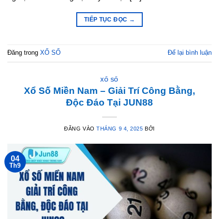
TIẾP TỤC ĐỌC
→
Đăng trong
XỔ SỐ
Để lại bình luận
XỔ SỐ
Xổ Số Miền Nam – Giải Trí Công Bằng,
Độc Đáo Tại JUN88
ĐĂNG VÀO
THÁNG 9 4, 2025
BỞI
04
Th9