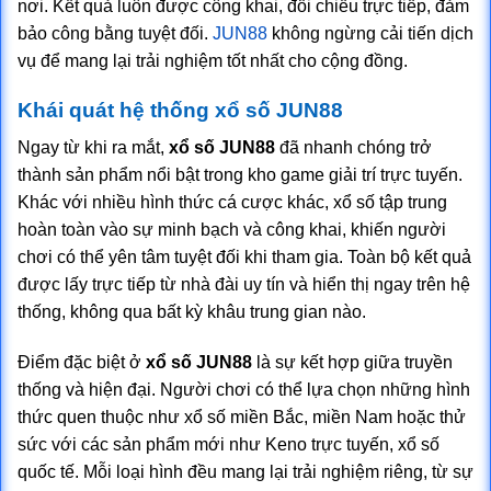
nơi. Kết quả luôn được công khai, đối chiếu trực tiếp, đảm
bảo công bằng tuyệt đối.
JUN88
không ngừng cải tiến dịch
vụ để mang lại trải nghiệm tốt nhất cho cộng đồng.
Khái quát hệ thống xổ số JUN88
Ngay từ khi ra mắt,
xổ số JUN88
đã nhanh chóng trở
thành sản phẩm nổi bật trong kho game giải trí trực tuyến.
Khác với nhiều hình thức cá cược khác, xổ số tập trung
hoàn toàn vào sự minh bạch và công khai, khiến người
chơi có thể yên tâm tuyệt đối khi tham gia. Toàn bộ kết quả
được lấy trực tiếp từ nhà đài uy tín và hiển thị ngay trên hệ
thống, không qua bất kỳ khâu trung gian nào.
Điểm đặc biệt ở
xổ số JUN88
là sự kết hợp giữa truyền
thống và hiện đại. Người chơi có thể lựa chọn những hình
thức quen thuộc như xổ số miền Bắc, miền Nam hoặc thử
sức với các sản phẩm mới như Keno trực tuyến, xổ số
quốc tế. Mỗi loại hình đều mang lại trải nghiệm riêng, từ sự