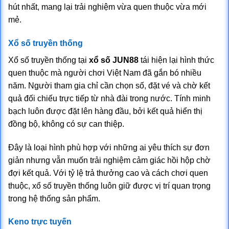
hút nhất, mang lại trải nghiệm vừa quen thuộc vừa mới
mẻ.
Xổ số truyền thống
Xổ số truyền thống tại
xổ số JUN88
tái hiện lại hình thức
quen thuộc mà người chơi Việt Nam đã gắn bó nhiều
năm. Người tham gia chỉ cần chọn số, đặt vé và chờ kết
quả đối chiếu trực tiếp từ nhà đài trong nước. Tính minh
bạch luôn được đặt lên hàng đầu, bởi kết quả hiển thị
đồng bộ, không có sự can thiệp.
Đây là loại hình phù hợp với những ai yêu thích sự đơn
giản nhưng vẫn muốn trải nghiệm cảm giác hồi hộp chờ
đợi kết quả. Với tỷ lệ trả thưởng cao và cách chơi quen
thuộc, xổ số truyền thống luôn giữ được vị trí quan trọng
trong hệ thống sản phẩm.
Keno trực tuyến